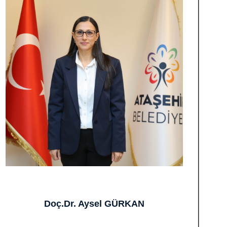
Doç.Dr. Aysel GÜRKAN