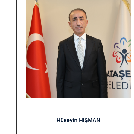
Hüseyin HIŞMAN