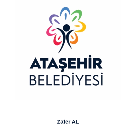
Zafer AL