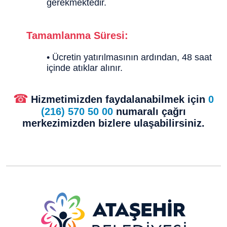
gerekmektedir.
Tamamlanma Süresi:
• Ücretin yatırılmasının ardından, 48 saat
içinde atıklar alınır.
☎
Hizmetimizden faydalanabilmek için
0
(216) 570 50 00
numaralı çağrı
merkezimizden bizlere ulaşabilirsiniz.