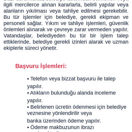
ilgili mercilerce alınan kararlarla, belirli yapılar veya
alanların yıkılması veya tahliye edilmesi gerekebilir.
Bu tür işlemler için belediye, gerekli ekipman ve
personeli sağlar. Yıkım ve tahliye işlemleri, güvenlik
önlemleri alınarak ve çevreye zarar vermeden yapılır.
Vatandaşlar, belediyeden bu tür bir işlem talep
ettiklerinde, belediye gerekli izinleri alarak ve uzman
ekiplerle süreci yönetir.
Başvuru İşlemleri:
• Telefon veya bizzat başvuru ile talep
yapılır.
• Atıkların bulunduğu alanda inceleme
yapılır.
• Belirlenen ücretin ödenmesi için belediye
veznesine yönlendirilir veya
banka üzerinden ödeme yapılır.
• Ödeme makbuzunun ibrazı