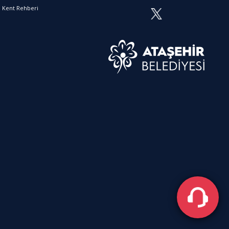
l Kent Rehberi