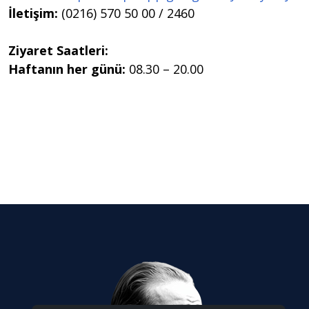
İletişim:
(0216) 570 50 00 / 2460
Ziyaret Saatleri:
Haftanın her günü:
08.30 – 20.00