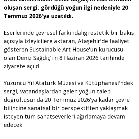
oluşan sergi, gördüğü yoğun ilgi nedeniyle 20
Temmuz 2026'ya uzatıldı.
Eserlerinde çevresel farkındalığı estetik bir bakış
açısıyla izleyicilere aktaran, Ataşehir'de faaliyet
gösteren Sustainable Art House'un kurucusu
olan Deniz Sağdıç’ı n 8 Haziran 2026 tarihinde
ziyarete açıldı.
Yüzüncü Yıl Atatürk Müzesi ve Kütüphanesi'ndeki
sergi, vatandaşlardan gelen yoğun talep
doğrultusunda 20 Temmuz 2026'ya kadar çevre
bilincine sanatsal bir perspektiften yaklaşmak
isteyen tüm sanatseverleri ağırlamaya devam
edecek.