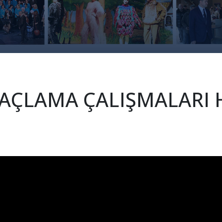
İLAÇLAMA ÇALIŞMALARI