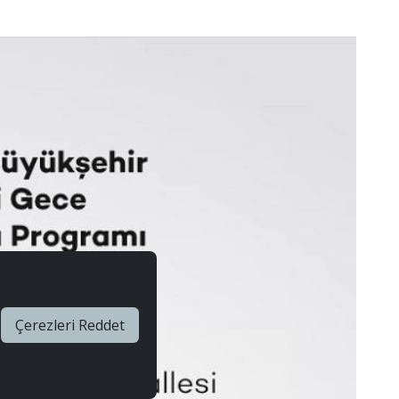
Çerezleri Reddet