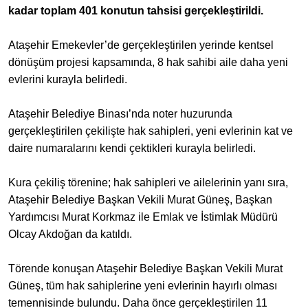
kadar toplam 401 konutun tahsisi gerçekleştirildi.
Ataşehir Emekevler’de gerçekleştirilen yerinde kentsel
dönüşüm projesi kapsamında, 8 hak sahibi aile daha yeni
evlerini kurayla belirledi.
Ataşehir Belediye Binası’nda noter huzurunda
gerçekleştirilen çekilişte hak sahipleri, yeni evlerinin kat ve
daire numaralarını kendi çektikleri kurayla belirledi.
Kura çekiliş törenine; hak sahipleri ve ailelerinin yanı sıra,
Ataşehir Belediye Başkan Vekili Murat Güneş, Başkan
Yardımcısı Murat Korkmaz ile Emlak ve İstimlak Müdürü
Olcay Akdoğan da katıldı.
Törende konuşan Ataşehir Belediye Başkan Vekili Murat
Güneş, tüm hak sahiplerine yeni evlerinin hayırlı olması
temennisinde bulundu. Daha önce gerçekleştirilen 11