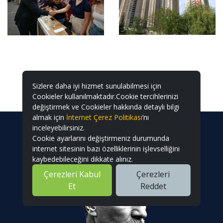
Sizlere daha iyi hizmet sunulabilmesi için
Cookieler kullanılmaktadır.Cookie tercihlerinizi
değiştirmek ve Cookieler hakkında detaylı bilgi
almak için
İnternet Çerez Politikası
’nı
inceleyebilirsiniz.
Cookie ayarlarını değiştirmeniz durumunda
internet sitesinin bazı özelliklerinin işlevselliğini
kaybedebileceğini dikkate alınız.
Çerezleri Kabul
Çerezleri
Et
Reddet