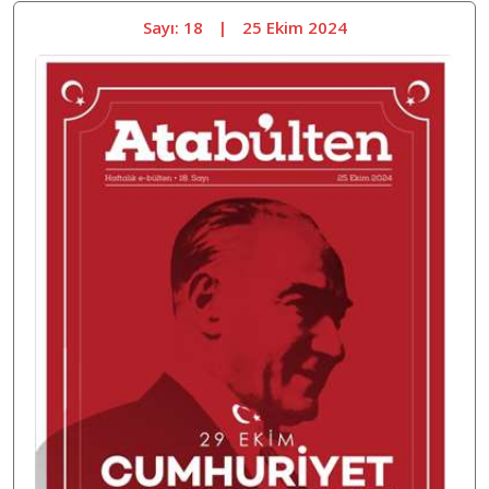
Sayı: 18
|
25 Ekim 2024