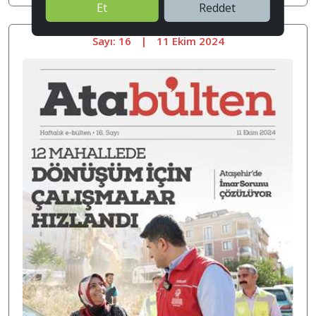
Et
Reddet
Sayı: 16
|
11 Ekim 2024