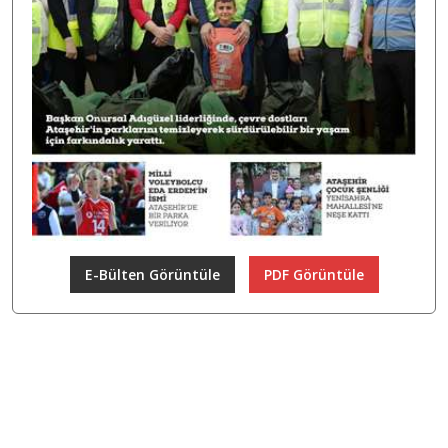
E-Bülten Görüntüle
PDF Görüntüle