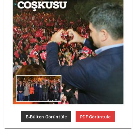
E-Bülten Görüntüle
PDF Görüntüle