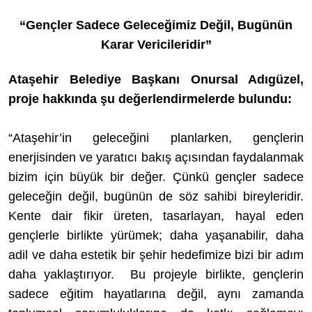
“Gençler Sadece Geleceğimiz Değil, Bugünün
Karar Vericileridir”
Ataşehir Belediye Başkanı Onursal Adıgüzel,
proje hakkında şu değerlendirmelerde bulundu:
“Ataşehir’in geleceğini planlarken, gençlerin
enerjisinden ve yaratıcı bakış açısından faydalanmak
bizim için büyük bir değer. Çünkü gençler sadece
geleceğin değil, bugünün de söz sahibi bireyleridir.
Kente dair fikir üreten, tasarlayan, hayal eden
gençlerle birlikte yürümek; daha yaşanabilir, daha
adil ve daha estetik bir şehir hedefimize bizi bir adım
daha yaklaştırıyor. Bu projeyle birlikte, gençlerin
sadece eğitim hayatlarına değil, aynı zamanda