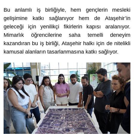
Bu anlamlı iş birliğiyle, hem gençlerin mesleki
gelişimine katkı sağlanıyor hem de Ataşehir’in
geleceği için yenilikçi fikirlerin kapısı aralanıyor.
Mimarlık öğrencilerine saha temelli deneyim
kazandıran bu iş birliği, Ataşehir halkı için de nitelikli
kamusal alanların tasarlanmasına katkı sağlıyor.