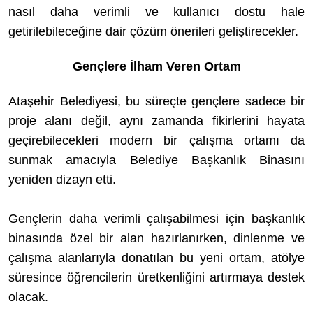
nasıl daha verimli ve kullanıcı dostu hale
getirilebileceğine dair çözüm önerileri geliştirecekler.
Gençlere İlham Veren Ortam
Ataşehir Belediyesi, bu süreçte gençlere sadece bir
proje alanı değil, aynı zamanda fikirlerini hayata
geçirebilecekleri modern bir çalışma ortamı da
sunmak amacıyla Belediye Başkanlık Binasını
yeniden dizayn etti.
Gençlerin daha verimli çalışabilmesi için başkanlık
binasında özel bir alan hazırlanırken, dinlenme ve
çalışma alanlarıyla donatılan bu yeni ortam, atölye
süresince öğrencilerin üretkenliğini artırmaya destek
olacak.